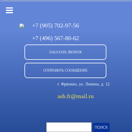
+7 (905)
702-97-56
+7 (496)
567-80-62
ЗАКАЗАТЬ ЗВОНОК
ОТПРАВИТЬ СООБЩЕНИЕ
г. Фрязино, ул. Ленина, д. 12
asb.fr@mail.ru
Найти: