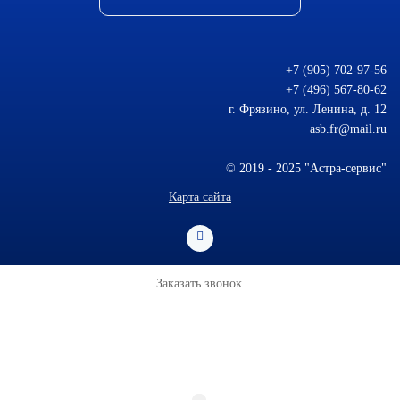
+7 (905) 702-97-56
+7 (496) 567-80-62
г. Фрязино, ул. Ленина, д. 12
asb.fr@mail.ru
© 2019 - 2025 "Астра-сервис"
Карта сайта
Заказать звонок