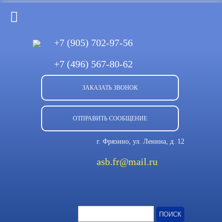
+7 (905)
702-97-56
+7 (496)
567-80-62
ЗАКАЗАТЬ ЗВОНОК
ОТПРАВИТЬ СООБЩЕНИЕ
г. Фрязино, ул. Ленина, д. 12
asb.fr@mail.ru
Найти: