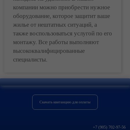
компании можно приобрести нужное
оборудование, которое защитит ваше
жилье от нештатных ситуаций, а
также воспользоваться услугой по его
монтажу. Все работы выполняют
высококвалифицированные
специалисты.
Скачать квитанцию для оплаты
+7 (905) 702-97-56