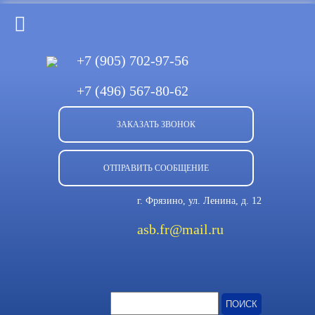
+7 (905)
702-97-56
+7 (496)
567-80-62
ЗАКАЗАТЬ ЗВОНОК
ОТПРАВИТЬ СООБЩЕНИЕ
г. Фрязино, ул. Ленина, д. 12
asb.fr@mail.ru
Найти: