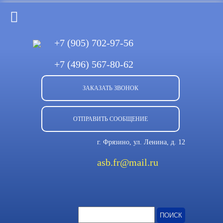
+7 (905)
702-97-56
+7 (496)
567-80-62
ЗАКАЗАТЬ ЗВОНОК
ОТПРАВИТЬ СООБЩЕНИЕ
г. Фрязино, ул. Ленина, д. 12
asb.fr@mail.ru
Найти: