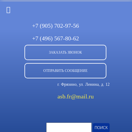
+7 (905)
702-97-56
+7 (496)
567-80-62
ЗАКАЗАТЬ ЗВОНОК
ОТПРАВИТЬ СООБЩЕНИЕ
г. Фрязино, ул. Ленина, д. 12
asb.fr@mail.ru
Найти: