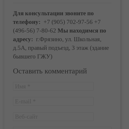
Для консультации звоните по
телефону:
+7 (905) 702-97-56 +7
(496-56) 7-80-62
Мы находимся по
адресу:
г.Фрязино, ул. Школьная,
д.5А, правый подъезд, 3 этаж (здание
бывшего ГЖУ)
Оставить комментарий