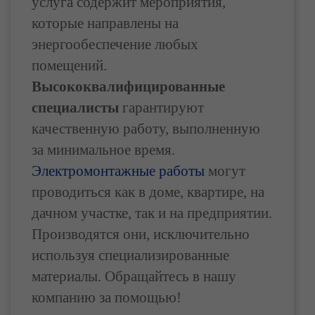
услуга содержит мероприятия,
которые направлены на
энергообеспечение любых
помещений.
Высококвалифицированные
специалисты
гарантируют
качественную работу, выполненную
за минимальное время.
Электромонтажные работы
могут
проводиться как в доме, квартире, на
дачном участке, так и на предприятии.
Производятся они, исключительно
используя специализированные
материалы. Обращайтесь в нашу
компанию за помощью!