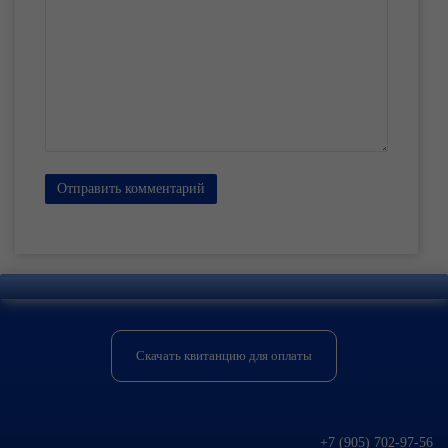
Отправить комментарий
Скачать квитанцию для оплаты
+7 (905) 702-97-56