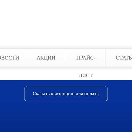
ОВОСТИ
АКЦИИ
ПРАЙС-
СТАТ
ЛИСТ
Скачать квитанцию для оплаты