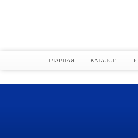
Отправить комментарий
ГЛАВНАЯ
КАТАЛОГ
Н