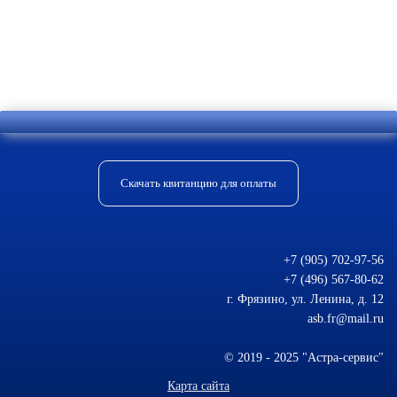
Отправить комментарий
Скачать квитанцию для оплаты
+7 (905) 702-97-56
+7 (496) 567-80-62
г. Фрязино, ул. Ленина, д. 12
asb.fr@mail.ru
© 2019 - 2025 "Астра-сервис"
Карта сайта