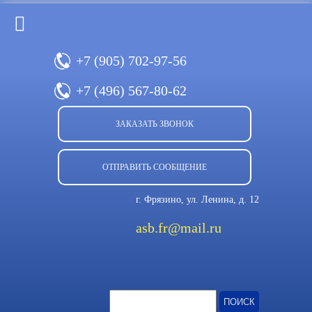
+7 (905)
702-97-56
+7 (496)
567-80-62
ЗАКАЗАТЬ ЗВОНОК
ОТПРАВИТЬ СООБЩЕНИЕ
г. Фрязино, ул. Ленина, д. 12
asb.fr@mail.ru
Найти: