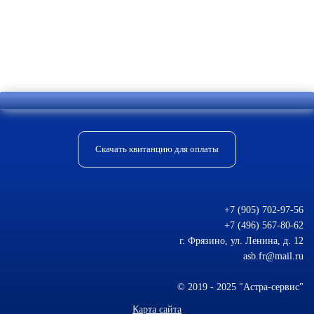
Отправить комментарий
Скачать квитанцию для оплаты
+7 (905) 702-97-56
+7 (496) 567-80-62
г. Фрязино, ул. Ленина, д. 12
asb.fr@mail.ru
© 2019 - 2025 "Астра-сервис"
Карта сайта