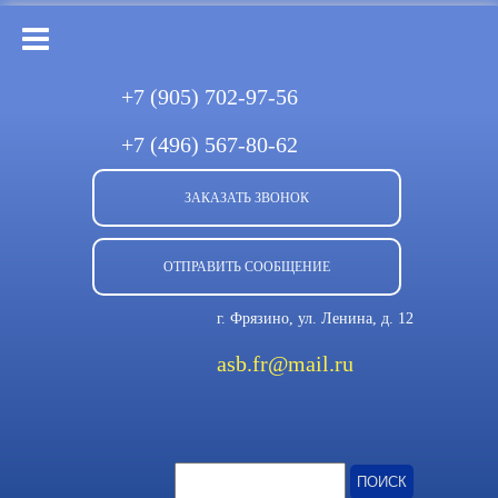
+7 (905)
702-97-56
+7 (496)
567-80-62
ЗАКАЗАТЬ ЗВОНОК
ОТПРАВИТЬ СООБЩЕНИЕ
г. Фрязино, ул. Ленина, д. 12
asb.fr@mail.ru
Найти: