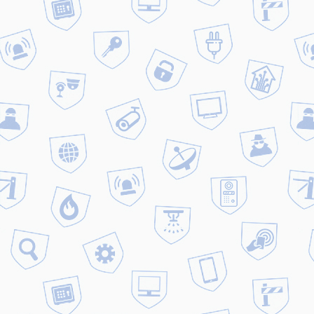
лучший выбор, который вам обеспечит
наше оборудование.
Оставить комментарий