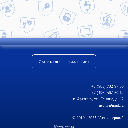
Отправить комментарий
Скачать квитанцию для оплаты
+7 (905) 702-97-56
+7 (496) 567-80-62
г. Фрязино, ул. Ленина, д. 12
asb.fr@mail.ru
© 2019 - 2025 "Астра-сервис"
Карта сайта