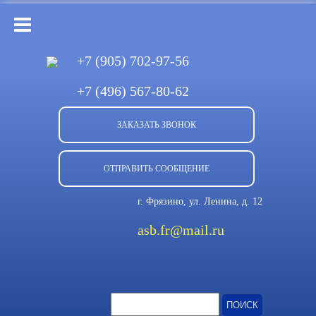
+7 (905)
702-97-56
+7 (496)
567-80-62
ЗАКАЗАТЬ ЗВОНОК
ОТПРАВИТЬ СООБЩЕНИЕ
г. Фрязино, ул. Ленина, д. 12
asb.fr@mail.ru
Найти: