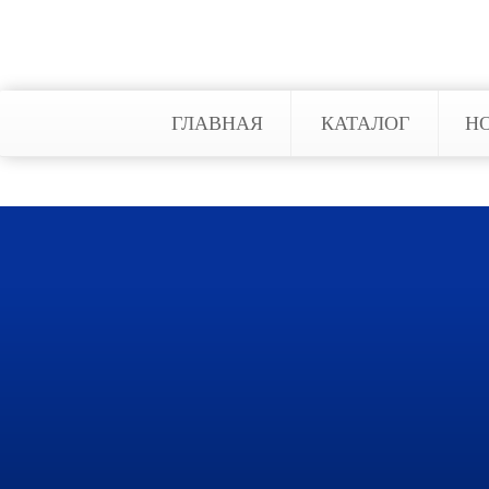
ГЛАВНАЯ
КАТАЛОГ
Н