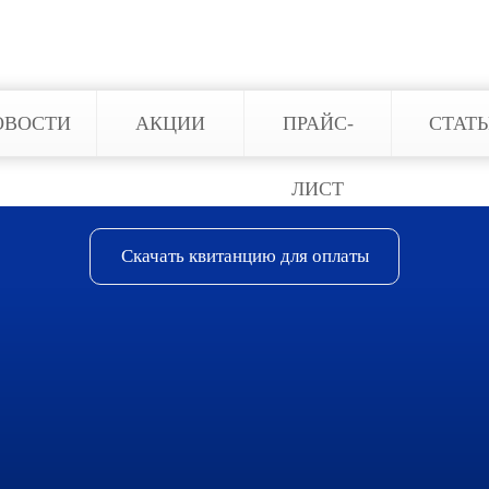
ОВОСТИ
АКЦИИ
ПРАЙС-
СТАТ
ЛИСТ
Скачать квитанцию для оплаты