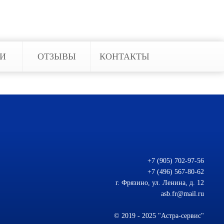
ЬИ
ОТЗЫВЫ
КОНТАКТЫ
+7 (905) 702-97-56
+7 (496) 567-80-62
г. Фрязино, ул. Ленина, д. 12
asb.fr@mail.ru
© 2019 - 2025 "Астра-сервис"