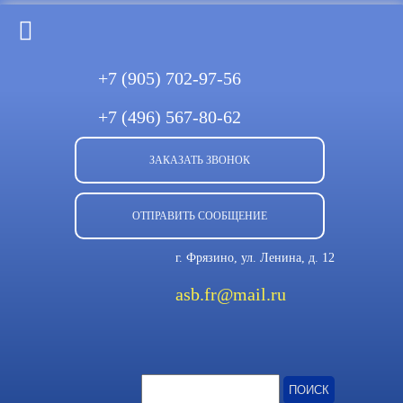
+7 (905)
702-97-56
+7 (496)
567-80-62
ЗАКАЗАТЬ ЗВОНОК
ОТПРАВИТЬ СООБЩЕНИЕ
г. Фрязино, ул. Ленина, д. 12
asb.fr@mail.ru
Найти: