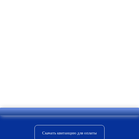
Отправить комментарий
Скачать квитанцию для оплаты