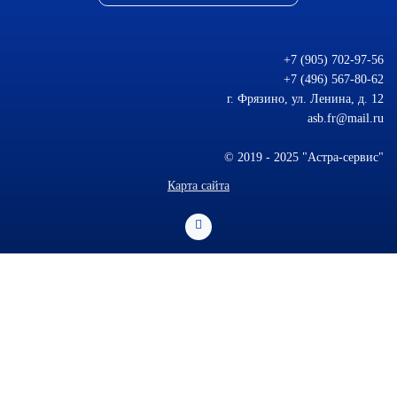
+7 (905) 702-97-56
+7 (496) 567-80-62
г. Фрязино, ул. Ленина, д. 12
asb.fr@mail.ru
© 2019 - 2025 "Астра-сервис"
Карта сайта