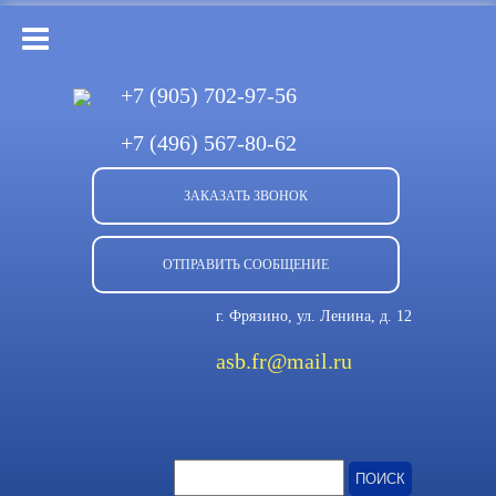
+7 (905)
702-97-56
+7 (496)
567-80-62
ЗАКАЗАТЬ ЗВОНОК
ОТПРАВИТЬ СООБЩЕНИЕ
г. Фрязино, ул. Ленина, д. 12
asb.fr@mail.ru
Найти: