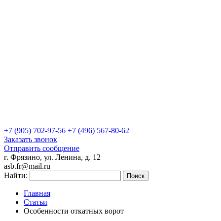
+7 (905)
702-97-56
+7 (496)
567-80-62
Заказать звонок
Отправить сообщение
г. Фрязино, ул. Ленина, д. 12
asb.fr@mail.ru
Найти:
Главная
Статьи
Особенности откатных ворот