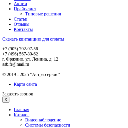
Акции
Прайс-лист
Типовые решения
Статьи
Отзывы
Контакты
Скачать квитанцию для оплаты
+7 (905) 702-97-56
+7 (496) 567-80-62
г. Фрязино, ул. Ленина, д. 12
asb.fr@mail.ru
© 2019 - 2025 "Астра-сервис"
Карта сайта
Заказать звонок
X
Главная
Каталог
Видеонаблюдение
Системы безопасности