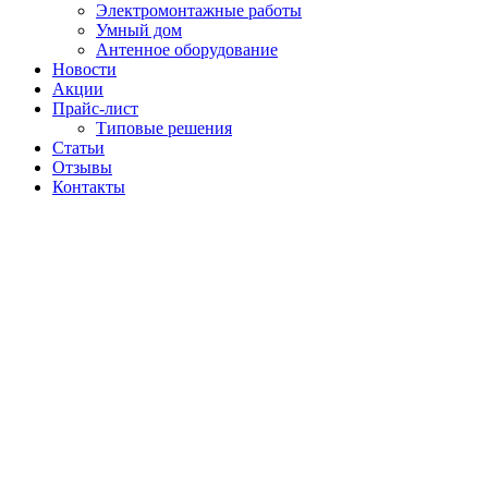
Электромонтажные работы
Умный дом
Антенное оборудование
Новости
Акции
Прайс-лист
Типовые решения
Статьи
Отзывы
Контакты