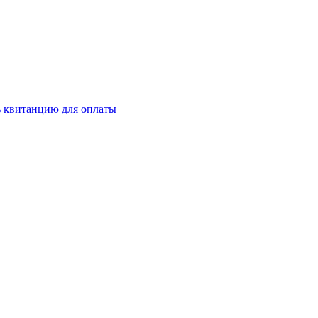
ь квитанцию для оплаты