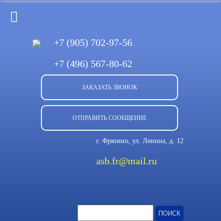
+7 (905)
702-97-56
+7 (496)
567-80-62
ЗАКАЗАТЬ ЗВОНОК
ОТПРАВИТЬ СООБЩЕНИЕ
г. Фрязино, ул. Ленина, д. 12
asb.fr@mail.ru
Найти: