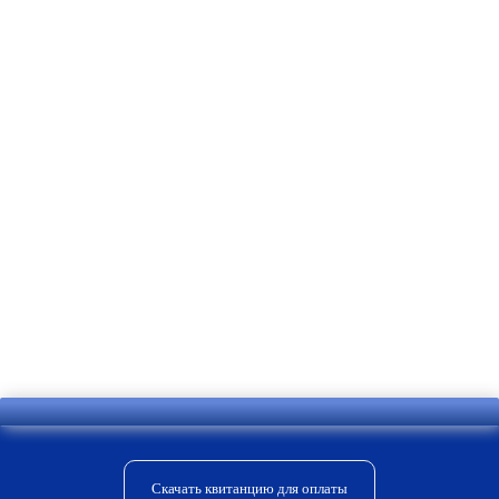
Отправить комментарий
Скачать квитанцию для оплаты