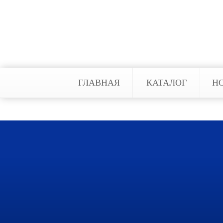
Отправить комментарий
ГЛАВНАЯ
КАТАЛОГ
Н