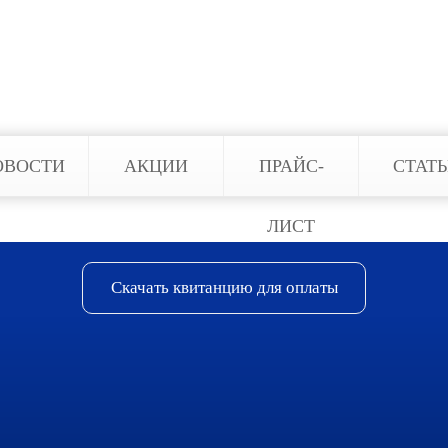
ОВОСТИ
АКЦИИ
ПРАЙС-
СТАТ
ЛИСТ
Скачать квитанцию для оплаты