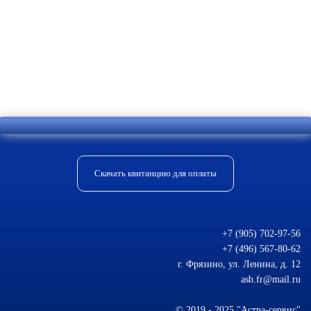
Отправить комментарий
Скачать квитанцию для оплаты
+7 (905) 702-97-56
+7 (496) 567-80-62
г. Фрязино, ул. Ленина, д. 12
asb.fr@mail.ru
© 2019 - 2025 "Астра-сервис"