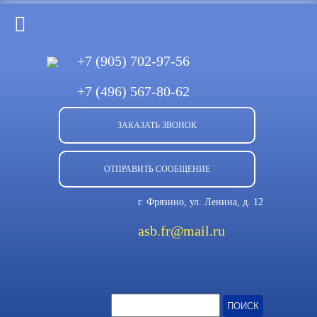
+7 (905)
702-97-56
+7 (496)
567-80-62
ЗАКАЗАТЬ ЗВОНОК
ОТПРАВИТЬ СООБЩЕНИЕ
г. Фрязино, ул. Ленина, д. 12
asb.fr@mail.ru
Найти: