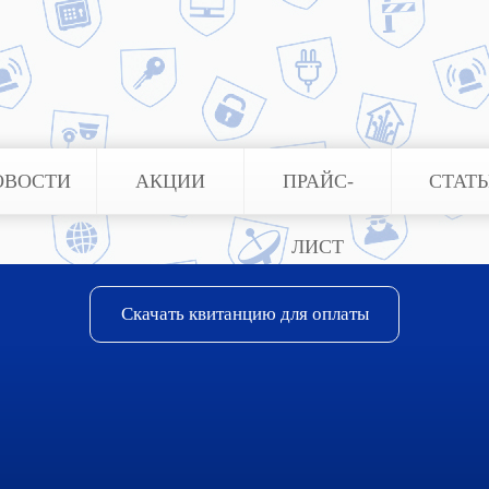
ОВОСТИ
АКЦИИ
ПРАЙС-
СТАТ
ЛИСТ
Скачать квитанцию для оплаты