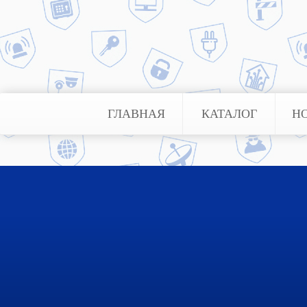
Отправить комментарий
ГЛАВНАЯ
КАТАЛОГ
Н