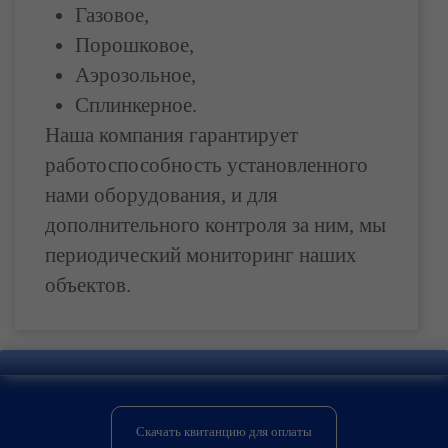
Газовое,
Порошковое,
Аэрозольное,
Сплинкерное.
Наша компания гарантирует
работоспособность установленного
нами оборудования, и для
дополнительного контроля за ним, мы
периодический мониторинг наших
объектов.
Скачать квитанцию для оплаты