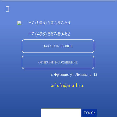
+7 (905)
702-97-56
+7 (496)
567-80-62
ЗАКАЗАТЬ ЗВОНОК
ОТПРАВИТЬ СООБЩЕНИЕ
г. Фрязино, ул. Ленина, д. 12
asb.fr@mail.ru
Найти: