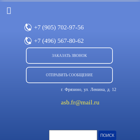
+7 (905)
702-97-56
+7 (496)
567-80-62
ЗАКАЗАТЬ ЗВОНОК
ОТПРАВИТЬ СООБЩЕНИЕ
г. Фрязино, ул. Ленина, д. 12
asb.fr@mail.ru
Найти: