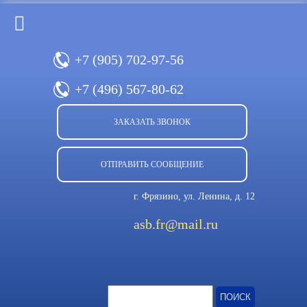
+7 (905)
702-97-56
+7 (496)
567-80-62
ЗАКАЗАТЬ ЗВОНОК
ОТПРАВИТЬ СООБЩЕНИЕ
г. Фрязино, ул. Ленина, д. 12
asb.fr@mail.ru
Найти: