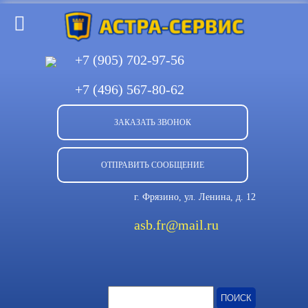
+7 (905)
702-97-56
+7 (496)
567-80-62
ЗАКАЗАТЬ ЗВОНОК
ОТПРАВИТЬ СООБЩЕНИЕ
г. Фрязино, ул. Ленина, д. 12
asb.fr@mail.ru
Найти: