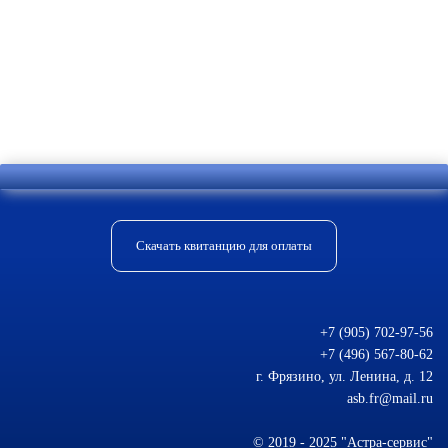
Отправить комментарий
Скачать квитанцию для оплаты
+7 (905) 702-97-56
+7 (496) 567-80-62
г. Фрязино, ул. Ленина, д. 12
asb.fr@mail.ru
© 2019 - 2025 "Астра-сервис"