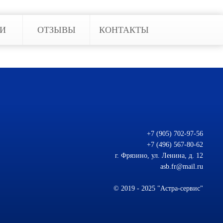
ЬИ
ОТЗЫВЫ
КОНТАКТЫ
+7 (905) 702-97-56
+7 (496) 567-80-62
г. Фрязино, ул. Ленина, д. 12
asb.fr@mail.ru
© 2019 - 2025 "Астра-сервис"