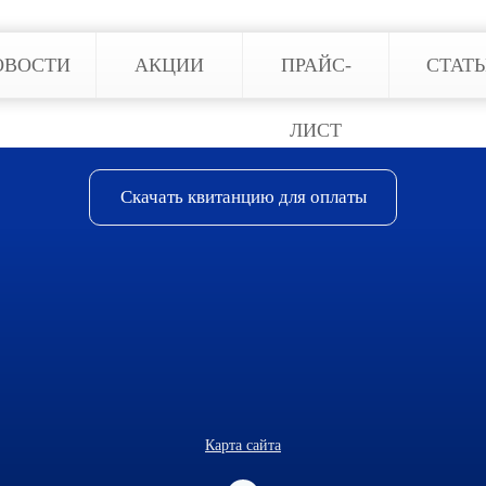
ОВОСТИ
АКЦИИ
ПРАЙС-
СТАТ
ЛИСТ
Скачать квитанцию для оплаты
Карта сайта