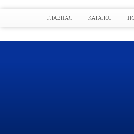
ГЛАВНАЯ
КАТАЛОГ
Н