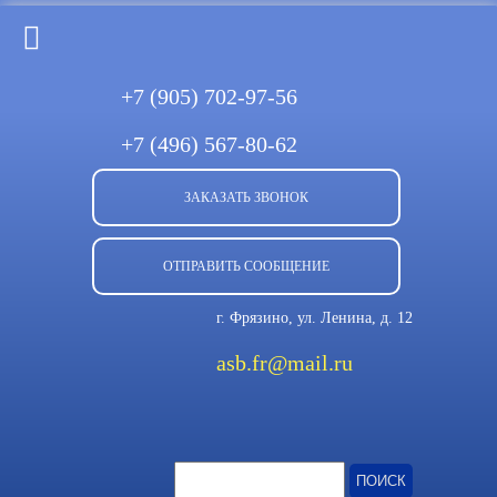
+7 (905)
702-97-56
+7 (496)
567-80-62
ЗАКАЗАТЬ ЗВОНОК
ОТПРАВИТЬ СООБЩЕНИЕ
г. Фрязино, ул. Ленина, д. 12
asb.fr@mail.ru
Найти: