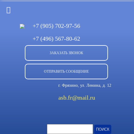
+7 (905)
702-97-56
+7 (496)
567-80-62
ЗАКАЗАТЬ ЗВОНОК
ОТПРАВИТЬ СООБЩЕНИЕ
г. Фрязино, ул. Ленина, д. 12
asb.fr@mail.ru
Найти: