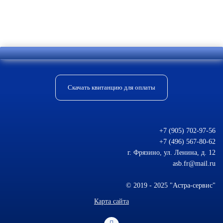
Отправить комментарий
Скачать квитанцию для оплаты
+7 (905) 702-97-56
+7 (496) 567-80-62
г. Фрязино, ул. Ленина, д. 12
asb.fr@mail.ru
© 2019 - 2025 "Астра-сервис"
Карта сайта