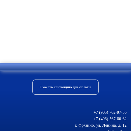
Отправить комментарий
Скачать квитанцию для оплаты
+7 (905) 702-97-56
+7 (496) 567-80-62
г. Фрязино, ул. Ленина, д. 12