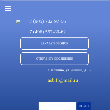
+7 (905)
702-97-56
+7 (496)
567-80-62
ЗАКАЗАТЬ ЗВОНОК
ОТПРАВИТЬ СООБЩЕНИЕ
г. Фрязино, ул. Ленина, д. 12
asb.fr@mail.ru
Найти: