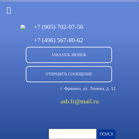
+7 (905)
702-97-56
+7 (496)
567-80-62
ЗАКАЗАТЬ ЗВОНОК
ОТПРАВИТЬ СООБЩЕНИЕ
г. Фрязино, ул. Ленина, д. 12
asb.fr@mail.ru
Найти: