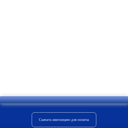
Отправить комментарий
Скачать квитанцию для оплаты