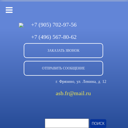
+7 (905)
702-97-56
+7 (496)
567-80-62
ЗАКАЗАТЬ ЗВОНОК
ОТПРАВИТЬ СООБЩЕНИЕ
г. Фрязино, ул. Ленина, д. 12
asb.fr@mail.ru
Найти: