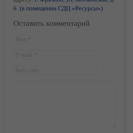
6
(в помещении СДЦ «Ресурсы»)
Оставить комментарий