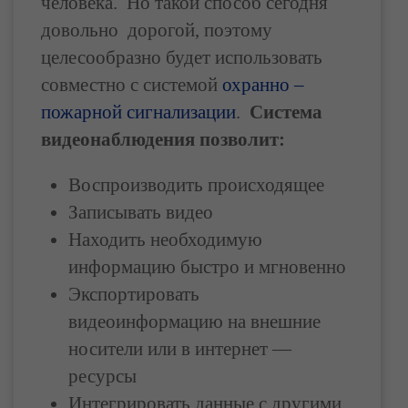
человека. Но такой способ сегодня
довольно дорогой, поэтому
целесообразно будет использовать
совместно с системой
охранно –
пожарной сигнализации
.
Система
видеонаблюдения позволит:
Воспроизводить происходящее
Записывать видео
Находить необходимую
информацию быстро и мгновенно
Экспортировать
видеоинформацию на внешние
носители или в интернет —
ресурсы
Интегрировать данные с другими