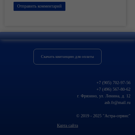
Отправить комментарий
Скачать квитанцию для оплаты
+7 (905) 702-97-56
+7 (496) 567-80-62
г. Фрязино, ул. Ленина, д. 12
asb.fr@mail.ru
© 2019 - 2025 "Астра-сервис"
Карта сайта