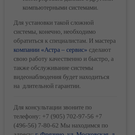
компьютерными системами.
Для установки такой сложной
системы, конечно, необходимо
обратиться к специалистам. И мастера
компании «Астра – сервис»
сделают
свою работу качественно и быстро, а
также обслуживание системы
видеонаблюдения будет находиться
на длительной гарантии.
Для консультации звоните по
телефону: +7 (905) 702-97-56 +7
(496-56) 7-80-62 Мы находимся по
адресу:
г. Фрязино, ул. Московская, д.