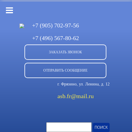
+7 (905)
702-97-56
+7 (496)
567-80-62
ЗАКАЗАТЬ ЗВОНОК
ОТПРАВИТЬ СООБЩЕНИЕ
г. Фрязино, ул. Ленина, д. 12
asb.fr@mail.ru
Найти: