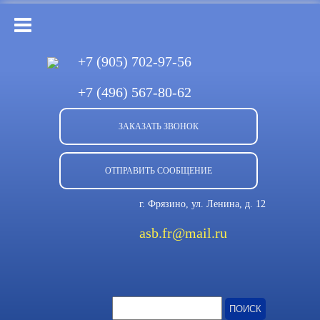
+7 (905)
702-97-56
+7 (496)
567-80-62
ЗАКАЗАТЬ ЗВОНОК
ОТПРАВИТЬ СООБЩЕНИЕ
г. Фрязино, ул. Ленина, д. 12
asb.fr@mail.ru
Найти: