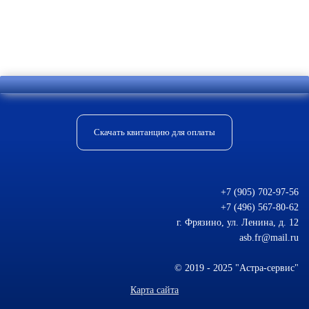
Отправить комментарий
Скачать квитанцию для оплаты
+7 (905) 702-97-56
+7 (496) 567-80-62
г. Фрязино, ул. Ленина, д. 12
asb.fr@mail.ru
© 2019 - 2025 "Астра-сервис"
Карта сайта