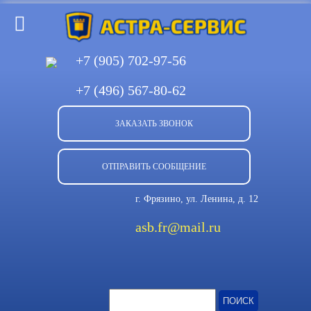
+7 (905)
702-97-56
+7 (496)
567-80-62
ЗАКАЗАТЬ ЗВОНОК
ОТПРАВИТЬ СООБЩЕНИЕ
г. Фрязино, ул. Ленина, д. 12
asb.fr@mail.ru
Найти: