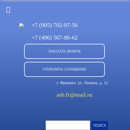
+7 (905)
702-97-56
+7 (496)
567-80-62
ЗАКАЗАТЬ ЗВОНОК
ОТПРАВИТЬ СООБЩЕНИЕ
г. Фрязино, ул. Ленина, д. 12
asb.fr@mail.ru
Найти: