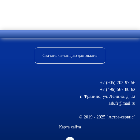
Скачать квитанцию для оплаты
+7 (905) 702-97-56
+7 (496) 567-80-62
г. Фрязино, ул. Ленина, д. 12
asb.fr@mail.ru
© 2019 - 2025 "Астра-сервис"
Карта сайта