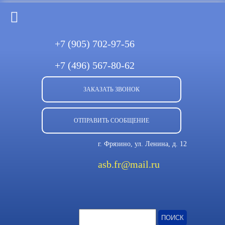
+7 (905)
702-97-56
+7 (496)
567-80-62
ЗАКАЗАТЬ ЗВОНОК
ОТПРАВИТЬ СООБЩЕНИЕ
г. Фрязино, ул. Ленина, д. 12
asb.fr@mail.ru
Найти: