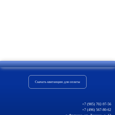
Отправить комментарий
Скачать квитанцию для оплаты
+7 (905) 702-97-56
+7 (496) 567-80-62