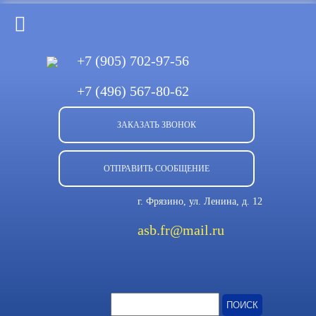
+7 (905)
702-97-56
+7 (496)
567-80-62
ЗАКАЗАТЬ ЗВОНОК
ОТПРАВИТЬ СООБЩЕНИЕ
г. Фрязино, ул. Ленина, д. 12
asb.fr@mail.ru
Найти: