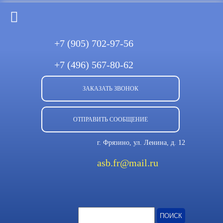
+7 (905)
702-97-56
+7 (496)
567-80-62
ЗАКАЗАТЬ ЗВОНОК
ОТПРАВИТЬ СООБЩЕНИЕ
г. Фрязино, ул. Ленина, д. 12
asb.fr@mail.ru
Найти: