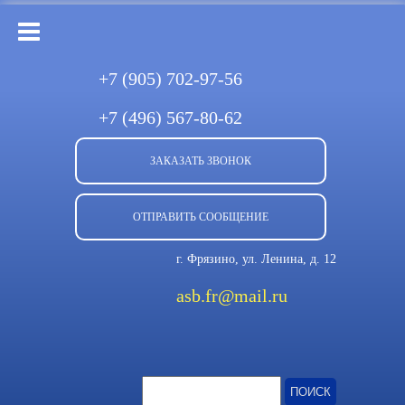
+7 (905)
702-97-56
+7 (496)
567-80-62
ЗАКАЗАТЬ ЗВОНОК
ОТПРАВИТЬ СООБЩЕНИЕ
г. Фрязино, ул. Ленина, д. 12
asb.fr@mail.ru
Найти: