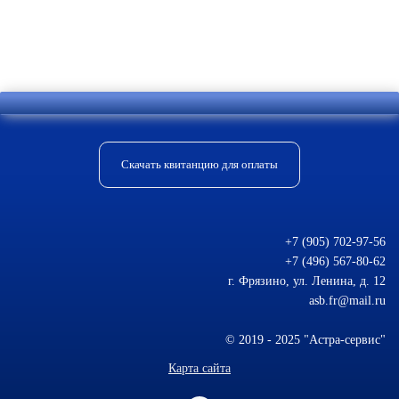
плесневых грибов на необработанном
текстиле не избежать.
Скачать квитанцию для оплаты
+7 (905) 702-97-56
+7 (496) 567-80-62
г. Фрязино, ул. Ленина, д. 12
asb.fr@mail.ru
© 2019 - 2025 "Астра-сервис"
Карта сайта