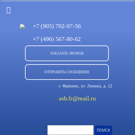
+7 (905)
702-97-56
+7 (496)
567-80-62
ЗАКАЗАТЬ ЗВОНОК
ОТПРАВИТЬ СООБЩЕНИЕ
г. Фрязино, ул. Ленина, д. 12
asb.fr@mail.ru
Найти: