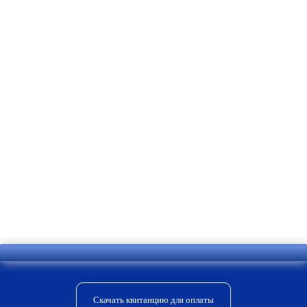
Отправить комментарий
Скачать квитанцию для оплаты